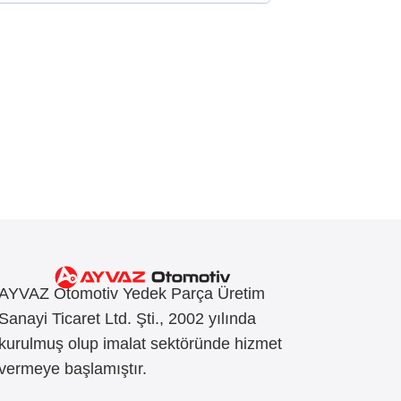
AYVAZ Otomotiv Yedek Parça Üretim
Sanayi Ticaret Ltd. Şti., 2002 yılında
kurulmuş olup imalat sektöründe hizmet
vermeye başlamıştır.