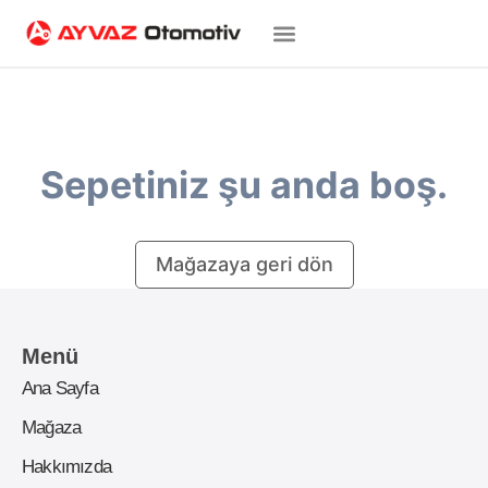
Sepetiniz şu anda boş.
Mağazaya geri dön
Menü
Ana Sayfa
Mağaza
Hakkımızda