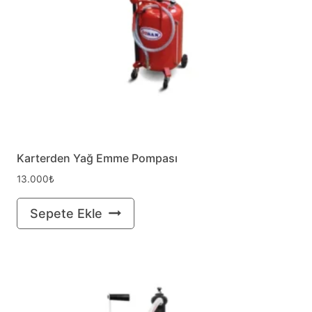
Karterden Yağ Emme Pompası
13.000
₺
Sepete Ekle