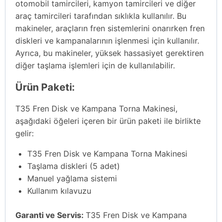
otomobil tamircileri, kamyon tamircileri ve diğer
araç tamircileri tarafından sıklıkla kullanılır. Bu
makineler, araçların fren sistemlerini onarırken fren
diskleri ve kampanalarının işlenmesi için kullanılır.
Ayrıca, bu makineler, yüksek hassasiyet gerektiren
diğer taşlama işlemleri için de kullanılabilir.
Ürün Paketi:
T35 Fren Disk ve Kampana Torna Makinesi,
aşağıdaki öğeleri içeren bir ürün paketi ile birlikte
gelir:
T35 Fren Disk ve Kampana Torna Makinesi
Taşlama diskleri (5 adet)
Manuel yağlama sistemi
Kullanım kılavuzu
Garanti ve Servis:
T35 Fren Disk ve Kampana