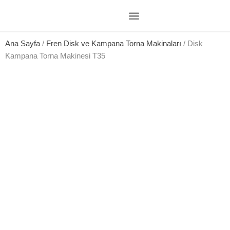
Ana Sayfa
/
Fren Disk ve Kampana Torna Makinaları
/ Disk
Kampana Torna Makinesi T35