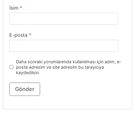
İsim
*
E-posta
*
Daha sonraki yorumlarımda kullanılması için adım, e-
posta adresim ve site adresim bu tarayıcıya
kaydedilsin.