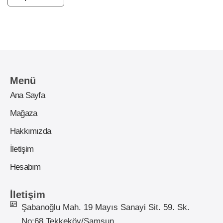
Menü
Ana Sayfa
Mağaza
Hakkımızda
İletişim
Hesabım
İletişim
Şabanoğlu Mah. 19 Mayıs Sanayi Sit. 59. Sk.
No:68 Tekkeköy/Samsun