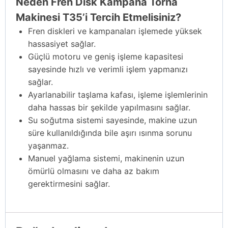
Neden Fren Disk Kampana Torna
Makinesi T35’i Tercih Etmelisiniz?
Fren diskleri ve kampanaları işlemede yüksek
hassasiyet sağlar.
Güçlü motoru ve geniş işleme kapasitesi
sayesinde hızlı ve verimli işlem yapmanızı
sağlar.
Ayarlanabilir taşlama kafası, işleme işlemlerinin
daha hassas bir şekilde yapılmasını sağlar.
Su soğutma sistemi sayesinde, makine uzun
süre kullanıldığında bile aşırı ısınma sorunu
yaşanmaz.
Manuel yağlama sistemi, makinenin uzun
ömürlü olmasını ve daha az bakım
gerektirmesini sağlar.