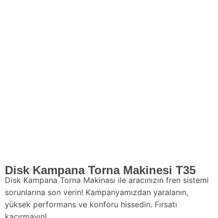
Disk Kampana Torna Makinesi T35
Disk Kampana Torna Makinası ile aracınızın fren sistemi
sorunlarına son verin! Kampanyamızdan yaralanın,
yüksek performans ve konforu hissedin. Fırsatı
kaçırmayın!