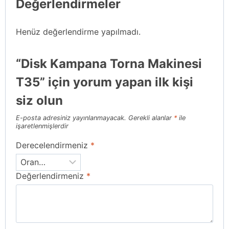
Değerlendirmeler
Henüz değerlendirme yapılmadı.
“Disk Kampana Torna Makinesi
T35” için yorum yapan ilk kişi
siz olun
E-posta adresiniz yayınlanmayacak.
Gerekli alanlar
*
ile
işaretlenmişlerdir
Derecelendirmeniz
*
Değerlendirmeniz
*