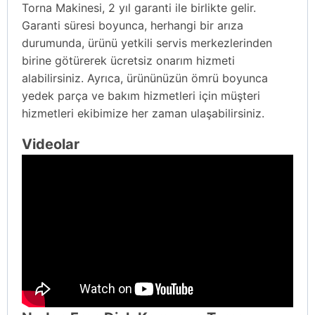
Torna Makinesi, 2 yıl garanti ile birlikte gelir.
Garanti süresi boyunca, herhangi bir arıza
durumunda, ürünü yetkili servis merkezlerinden
birine götürerek ücretsiz onarım hizmeti
alabilirsiniz. Ayrıca, ürününüzün ömrü boyunca
yedek parça ve bakım hizmetleri için müşteri
hizmetleri ekibimize her zaman ulaşabilirsiniz.
Videolar