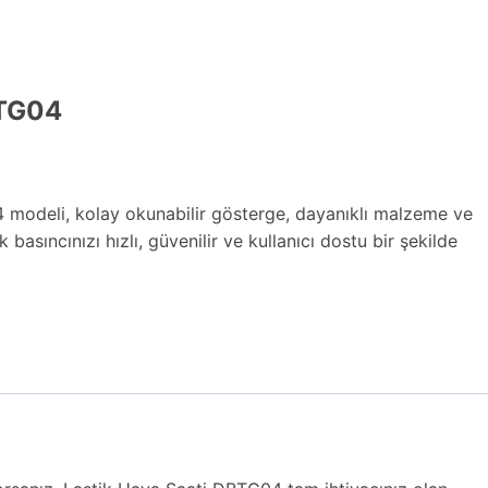
BTG04
 modeli, kolay okunabilir gösterge, dayanıklı malzeme ve
ik basıncınızı hızlı, güvenilir ve kullanıcı dostu bir şekilde