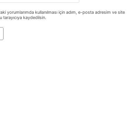
ki yorumlarımda kullanılması için adım, e-posta adresim ve site
 tarayıcıya kaydedilsin.