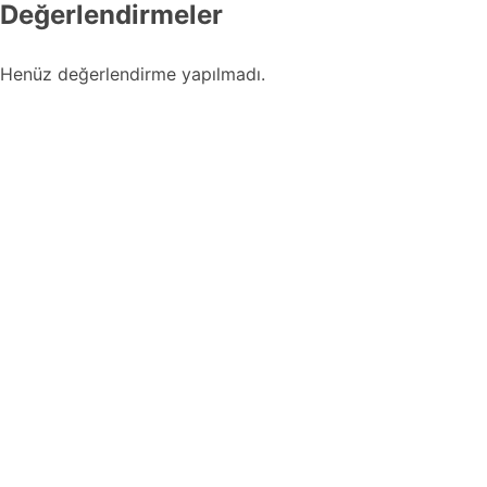
Değerlendirmeler
Henüz değerlendirme yapılmadı.