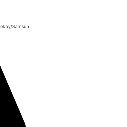
kkeköy/Samsun