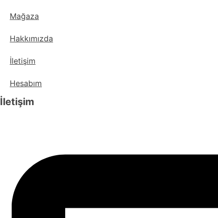
Mağaza
Hakkımızda
İletişim
Hesabım
İletişim