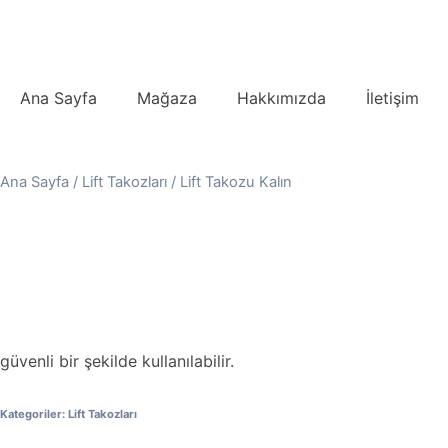
Ana Sayfa
Mağaza
Hakkımızda
İletişim
Ana Sayfa
/
Lift Takozları
/ Lift Takozu Kalın
güvenli bir şekilde kullanılabilir.
Kategoriler:
Lift Takozları