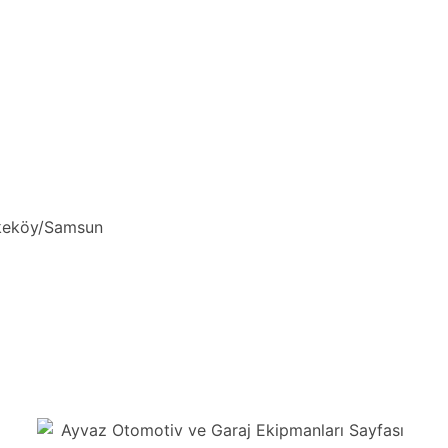
kkeköy/Samsun