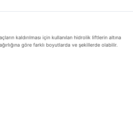
rın kaldırılması için kullanılan hidrolik liftlerin altına
 ağırlığına göre farklı boyutlarda ve şekillerde olabilir.