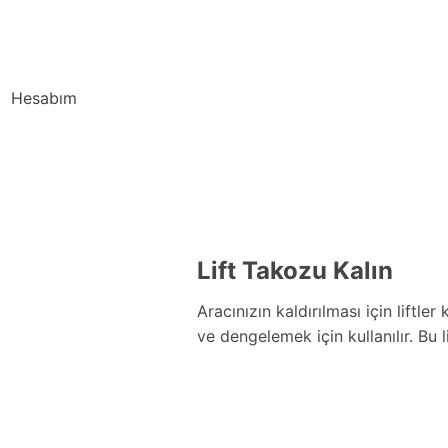
Hesabım
Lift Takozu Kalın
Aracınızın kaldırılması için liftler
ve dengelemek için kullanılır. Bu l