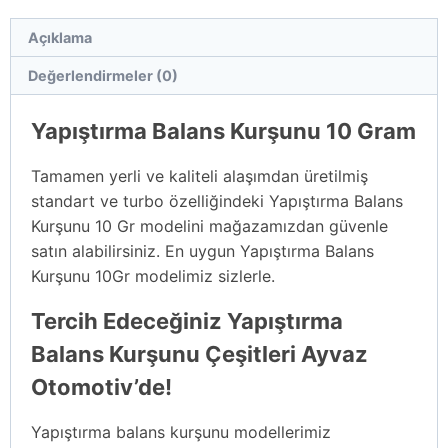
Açıklama
Değerlendirmeler (0)
Yapıştırma Balans Kurşunu 10 Gram
Tamamen yerli ve kaliteli alaşımdan üretilmiş
standart ve turbo özelliğindeki Yapıştırma Balans
Kurşunu 10 Gr modelini mağazamızdan güvenle
satın alabilirsiniz. En uygun Yapıştırma Balans
Kurşunu 10Gr modelimiz sizlerle.
Tercih Edeceğiniz Yapıştırma
Balans Kurşunu Çeşitleri Ayvaz
Otomotiv’de!
Yapıştırma balans kurşunu modellerimiz