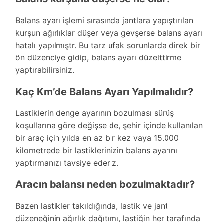
Balans ayarı işlemi sırasında jantlara yapıştırılan
kurşun ağırlıklar düşer veya gevşerse balans ayarı
hatalı yapılmıştr. Bu tarz ufak sorunlarda direk bir
ön düzenciye gidip, balans ayarı düzelttirme
yaptırabilirsiniz.
Kaç Km’de Balans Ayarı Yapılmalıdır?
Lastiklerin denge ayarının bozulması sürüş
koşullarına göre değişse de, şehir içinde kullanılan
bir araç için yılda en az bir kez vaya 15.000
kilometrede bir lastiklerinizin balans ayarını
yaptırmanızı tavsiye ederiz.
Aracın balansı neden bozulmaktadır?
Bazen lastikler takıldığında, lastik ve jant
düzeneğinin ağırlık dağıtımı, lastiğin her tarafında