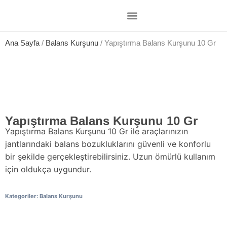
Ana Sayfa
/
Balans Kurşunu
/ Yapıştırma Balans Kurşunu 10 Gr
Yapıştırma Balans Kurşunu 10 Gr
Yapıştırma Balans Kurşunu 10 Gr ile araçlarınızın
jantlarındaki balans bozukluklarını güvenli ve konforlu
bir şekilde gerçekleştirebilirsiniz. Uzun ömürlü kullanım
için oldukça uygundur.
Kategoriler:
Balans Kurşunu