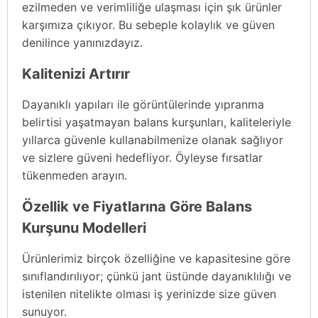
ezilmeden ve verimliliğe ulaşması için şık ürünler
karşımıza çıkıyor. Bu sebeple kolaylık ve güven
denilince yanınızdayız.
Kalitenizi Artırır
Dayanıklı yapıları ile görüntülerinde yıpranma
belirtisi yaşatmayan balans kurşunları, kaliteleriyle
yıllarca güvenle kullanabilmenize olanak sağlıyor
ve sizlere güveni hedefliyor. Öyleyse fırsatlar
tükenmeden arayın.
Özellik ve Fiyatlarına Göre Balans
Kurşunu Modelleri
Ürünlerimiz birçok özelliğine ve kapasitesine göre
sınıflandırılıyor; çünkü jant üstünde dayanıklılığı ve
istenilen nitelikte olması iş yerinizde size güven
sunuyor.