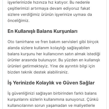
işyerlerinizde hızınıza hız katıyor. Bu nedenle
çeşitlerimizi artırmaya devam ediyoruz fakat
sizlere verdiğimiz ürünün işyerinize uyması da
önceliğimiz.
En Kullanışlı Balans Kurşunları
Oto tamirhane ve fren bakım servisleri gibi birçok
alanda sizlere kullanım kolaylığı sağlayabilen
balans kurşunu her kullanıcının satın almak istediği
ürünler arasında bulunuyor. Bu yüzden en kullanışlı
ürünleri getirmekteyiz. Yine de ayrıntılı bilgi için
bizden teknik destek alabilirsiniz.
İş Yerinizde Kolaylık ve Güven Sağlar
İş güvenliğinizi sağlayan birbirinden farklı balans
kurşunlarını sizlerin kullanımına sunuyoruz. Çünkü
kullanıcılarının sorun yaşamadan ve maliyetlerle