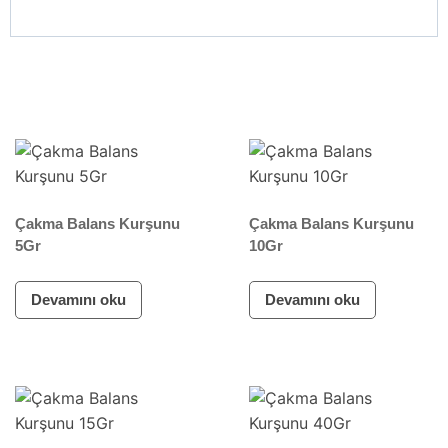
Çakma Balans Kurşunu
Çakma Balans Kurşunu
5Gr
10Gr
Devamını oku
Devamını oku