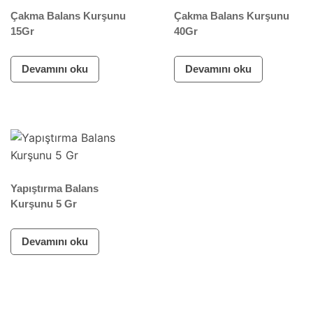
Çakma Balans Kurşunu
Çakma Balans Kurşunu
15Gr
40Gr
Devamını oku
Devamını oku
Yapıştırma Balans
Kurşunu 5 Gr
Devamını oku