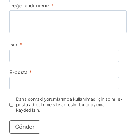
Değerlendirmeniz
*
İsim
*
E-posta
*
Daha sonraki yorumlarımda kullanılması için adım, e-
posta adresim ve site adresim bu tarayıcıya
kaydedilsin.