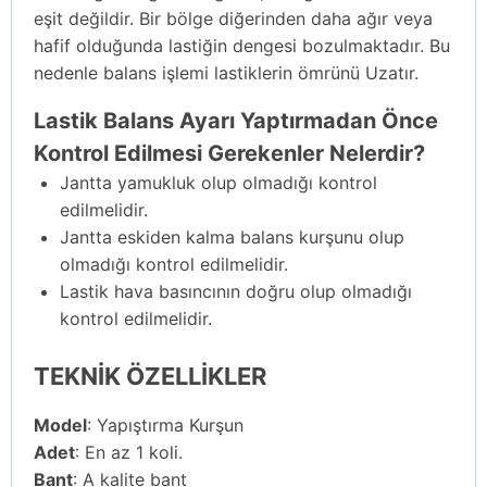
eşit değildir. Bir bölge diğerinden daha ağır veya
hafif olduğunda lastiğin dengesi bozulmaktadır. Bu
nedenle balans işlemi lastiklerin ömrünü Uzatır.
Lastik Balans Ayarı Yaptırmadan Önce
Kontrol Edilmesi Gerekenler Nelerdir?
Jantta yamukluk olup olmadığı kontrol
edilmelidir.
Jantta eskiden kalma balans kurşunu olup
olmadığı kontrol edilmelidir.
Lastik hava basıncının doğru olup olmadığı
kontrol edilmelidir.
TEKNİK ÖZELLİKLER
Model
: Yapıştırma Kurşun
Adet
: En az 1 koli.
Bant
: A kalite bant