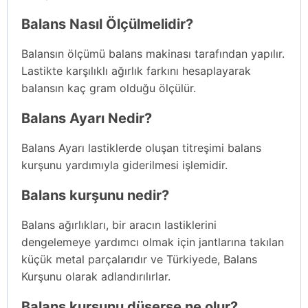
Balans Nasıl Ölçülmelidir?
Balansın ölçümü balans makinası tarafından yapılır.
Lastikte karşılıklı ağırlık farkını hesaplayarak
balansın kaç gram olduğu ölçülür.
Balans Ayarı Nedir?
Balans Ayarı lastiklerde oluşan titreşimi balans
kurşunu yardımıyla giderilmesi işlemidir.
Balans kurşunu nedir?
Balans ağırlıkları, bir aracın lastiklerini
dengelemeye yardımcı olmak için jantlarına takılan
küçük metal parçalarıdır ve Türkiyede, Balans
Kurşunu olarak adlandırılırlar.
Balans kurşunu düşerse ne olur?